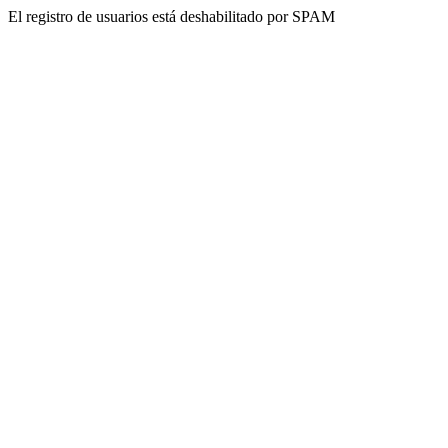
El registro de usuarios está deshabilitado por SPAM