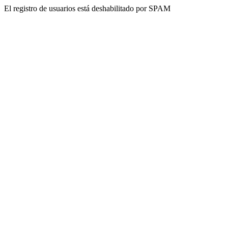
El registro de usuarios está deshabilitado por SPAM