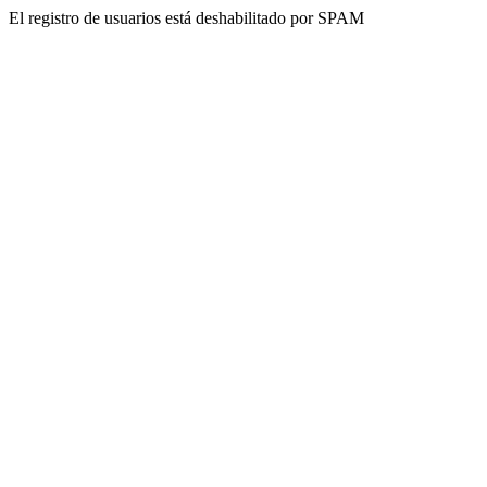
El registro de usuarios está deshabilitado por SPAM