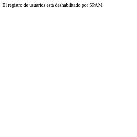
El registro de usuarios está deshabilitado por SPAM