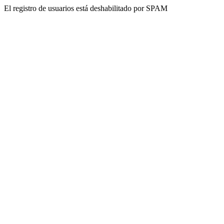
El registro de usuarios está deshabilitado por SPAM