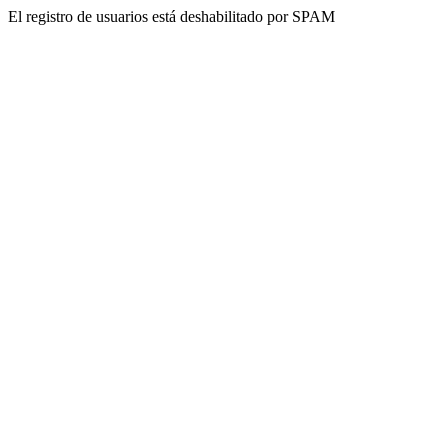
El registro de usuarios está deshabilitado por SPAM